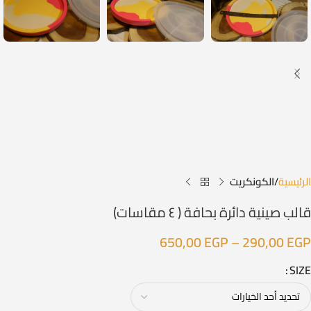
الرئيسية
الكونكريت
قالب صينية دائرة بحافة ( ٤ مقاسات)
650,00
EGP
–
290,00
EGP
SIZE