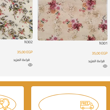
N302
N301
35,00
EGP
35,00
EGP
قراءة المزيد
قراءة المزيد