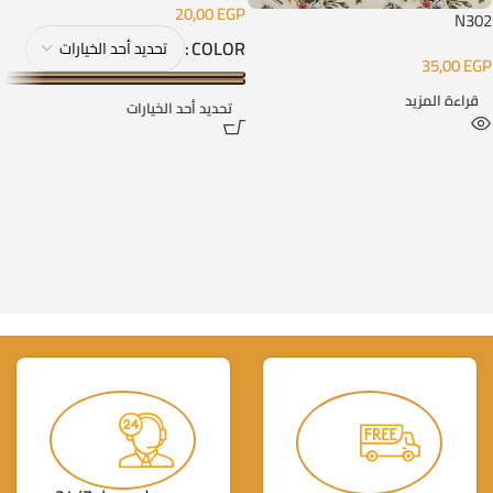
20,00
EGP
N302
COLOR
35,00
EGP
قراءة المزيد
تحديد أحد الخيارات