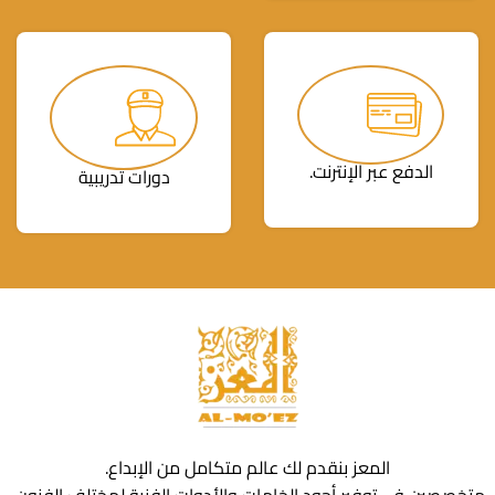
الدفع عبر الإنترنت.
دورات تدريبية
المعز بنقدم لك عالم متكامل من الإبداع.