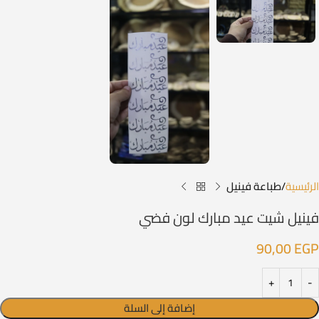
الرئيسية
طباعة فينيل
فينيل شيت عيد مبارك لون فضي
90,00
EGP
إضافة إلى السلة