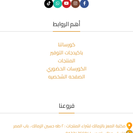
أهم الروابط
كورساتنا
باكيدجات التوفير
المنتجات
الكورسات الحضوري
الصفحه الشخصيه
فروعنا
مكتبة المعز بالزمالك لشراء المنتجات : ٢ طه حسين الزمالك ، باب الممر