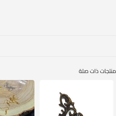
منتجات ذات صلة