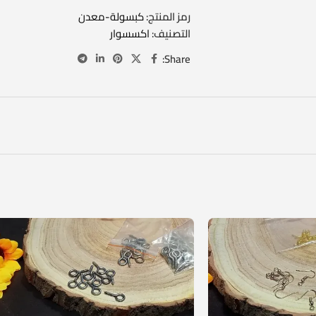
رمز المنتج:
كبسولة-معدن
التصنيف:
اكسسوار
Share: