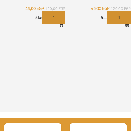
شكل 4
شكل 2
45,00
EGP
45,00
EGP
120,00
EGP
120,00
EGP
إضافة إلى السلة
إضافة إلى السلة