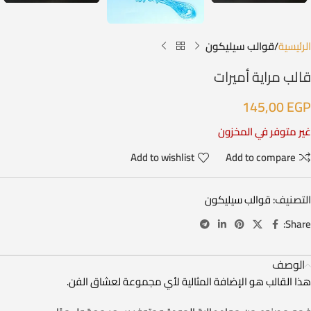
الرئيسية
قوالب سيليكون
قالب مراية أميرات
145,00
EGP
غير متوفر في المخزون
Add to wishlist
Add to compare
التصنيف:
قوالب سيليكون
Share:
الوصف
هذا القالب هو الإضافة المثالية لأي مجموعة لعشاق الفن.