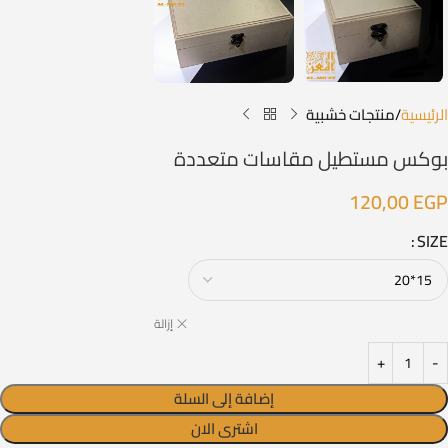
الرئيسية
منتجات خشبية
بوكس مستطيل مقاسات متعددة
120,00
EGP
SIZE
إزالة
إضافة إلى السلة
اشترى الان