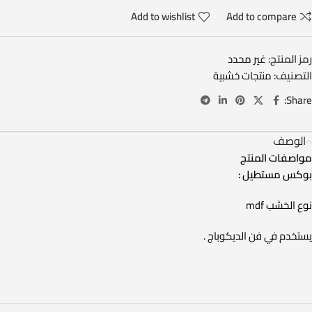
Add to wishlist
Add to compare
رمز المنتج:
غير محدد
التصنيف:
منتجات خشبية
Share:
الوصف
مواصفات المنتج
بوكس مستطيل :
نوع الخشب mdf
يستخدم في فن الديكوباج .