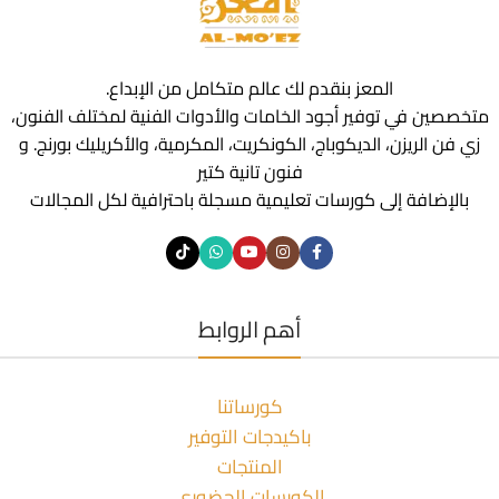
المعز بنقدم لك عالم متكامل من الإبداع.
متخصصين في توفير أجود الخامات والأدوات الفنية لمختلف الفنون،
زي فن الريزن، الديكوباج، الكونكريت، المكرمية، والأكريليك بورنج. و
فنون تانية كتير
بالإضافة إلى كورسات تعليمية مسجلة باحترافية لكل المجالات
أهم الروابط
كورساتنا
باكيدجات التوفير
المنتجات
الكورسات الحضوري