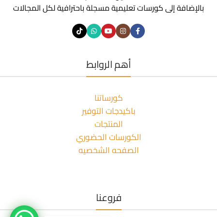
بالإضافة إلى كورسات تعليمية مسجلة باحترافية لكل المجالات
أهم الروابط
كورساتنا
باكيدجات التوفير
المنتجات
الكورسات الحضوري
الصفحه الشخصيه
فروعنا