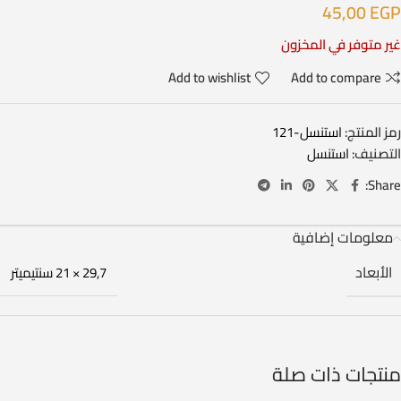
45,00
EGP
غير متوفر في المخزون
Add to wishlist
Add to compare
رمز المنتج:
استنسل-121
التصنيف:
استنسل
Share:
معلومات إضافية
الأبعاد
29,7 × 21 سنتيميتر
منتجات ذات صلة