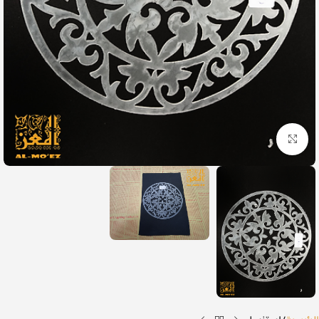
Click to enlarge