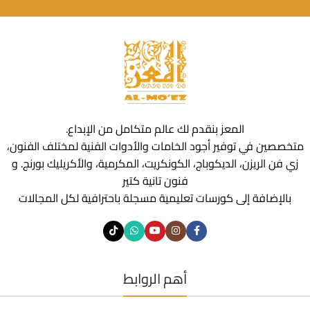
المعز بنقدم لك عالم متكامل من الإبداع.
متخصصين في توفير أجود الخامات والأدوات الفنية لمختلف الفنون،
زي فن الريزن، الديكوباج، الكونكريت، المكرمية، والأكريليك بورنج. و
فنون تانية كتير
بالإضافة إلى كورسات تعليمية مسجلة باحترافية لكل المجالات
أهم الروابط