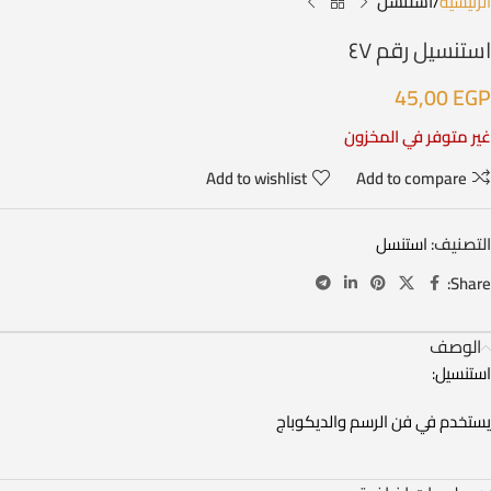
الرئيسية
استنسل
استنسيل رقم ٤٧
45,00
EGP
غير متوفر في المخزون
Add to wishlist
Add to compare
التصنيف:
استنسل
Share:
الوصف
استنسيل:
يستخدم في فن الرسم والديكوباج