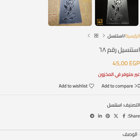
الرئيسية
استنسل
استنسيل رقم ٦٨
45,00
EGP
غير متوفر في المخزون
Add to wishlist
Add to compare
التصنيف:
استنسل
Share:
الوصف