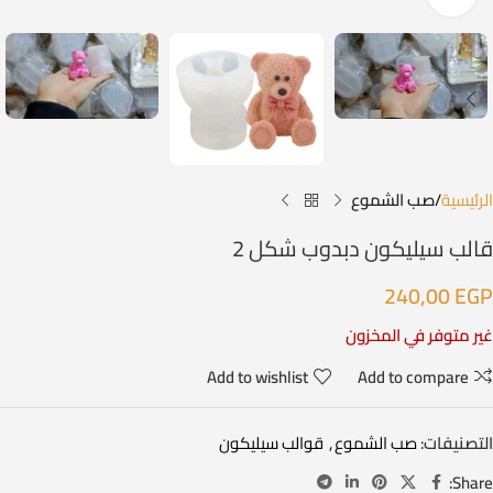
الرئيسية
صب الشموع
قالب سيليكون دبدوب شكل 2
240,00
EGP
غير متوفر في المخزون
Add to wishlist
Add to compare
التصنيفات:
صب الشموع
,
قوالب سيليكون
Share: