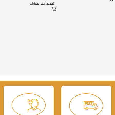
تحديد أحد الخيارات