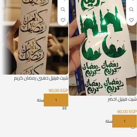
شيت فينيل ذهبي رمضان كريم
90,00
EGP
شيت فينيل اخضر
إضافة إلى السلة
90,00
EGP
إضافة إلى السلة