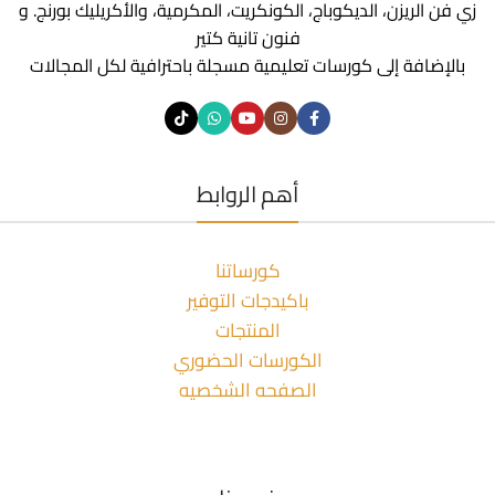
زي فن الريزن، الديكوباج، الكونكريت، المكرمية، والأكريليك بورنج. و
فنون تانية كتير
بالإضافة إلى كورسات تعليمية مسجلة باحترافية لكل المجالات
أهم الروابط
كورساتنا
باكيدجات التوفير
المنتجات
الكورسات الحضوري
الصفحه الشخصيه