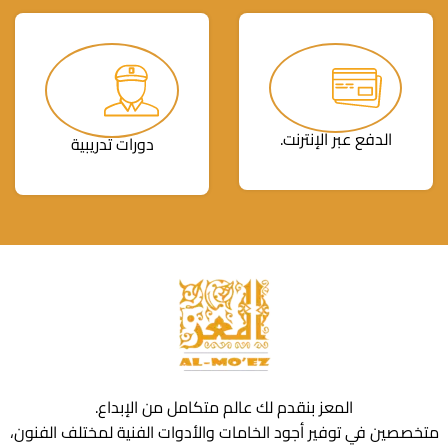
الدفع عبر الإنترنت.
دورات تدريبية
المعز بنقدم لك عالم متكامل من الإبداع.
متخصصين في توفير أجود الخامات والأدوات الفنية لمختلف الفنون،