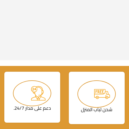
دعم على مدار 24/7.
شحن لباب المنزل