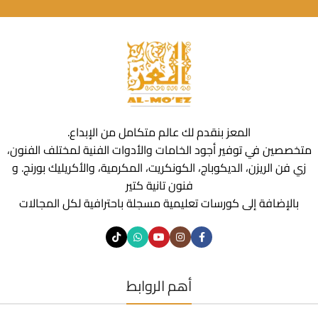
المعز بنقدم لك عالم متكامل من الإبداع.
متخصصين في توفير أجود الخامات والأدوات الفنية لمختلف الفنون،
زي فن الريزن، الديكوباج، الكونكريت، المكرمية، والأكريليك بورنج. و
فنون تانية كتير
بالإضافة إلى كورسات تعليمية مسجلة باحترافية لكل المجالات
أهم الروابط