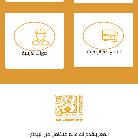
الدفع عبر الإنترنت.
دورات تدريبية
المعز بنقدم لك عالم متكامل من الإبداع.