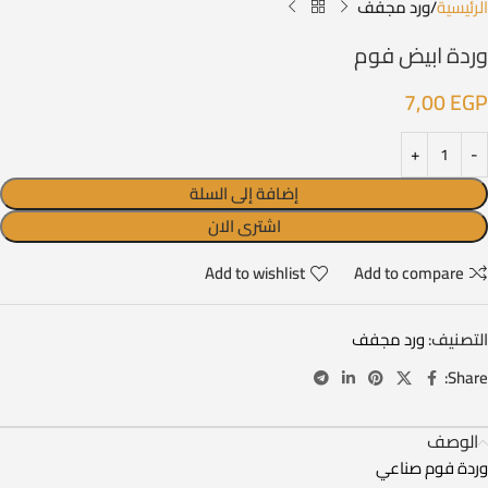
الرئيسية
ورد مجفف
وردة ابيض فوم
7,00
EGP
إضافة إلى السلة
اشترى الان
Add to wishlist
Add to compare
التصنيف:
ورد مجفف
Share:
الوصف
وردة فوم صناعي