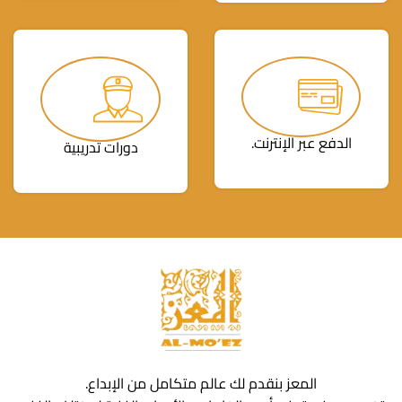
الدفع عبر الإنترنت.
دورات تدريبية
المعز بنقدم لك عالم متكامل من الإبداع.