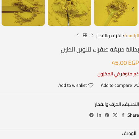
الرئيسية
الخزف والفخار
بطانة صبغة صفراء لتلوين الطين
45,00
EGP
غير متوفر في المخزون
Add to wishlist
Add to compare
التصنيف:
الخزف والفخار
Share:
الوصف