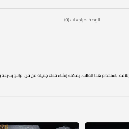
الوصف
مراجعات (0)
إتلافه. باستخدام هذا القالب ، يمكنك إنشاء قطع جميلة من فن الراتنج بسرعة