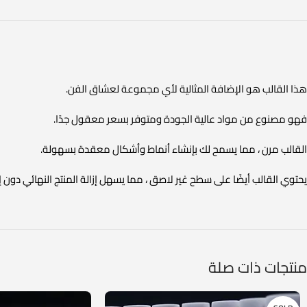
هذا القالب هو الإضافة المثالية لأي مجموعة لعشاق الفن.
فهو مصنوع من مواد عالية الجودة ومتوفر بسعر معقول جدًا.
القالب مرن ، مما يسمح لك بإنشاء أنماط وأشكال معقدة بسهولة.
يحتوي القالب أيضًا على سطح غير لاصق ، مما يسهل إزالة المنتج النهائي دون 
منتجات ذات صلة