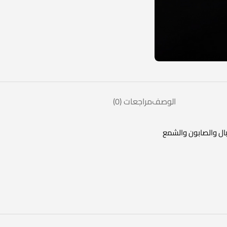
الوصف
مراجعات (0)
ال والصابون والشمع