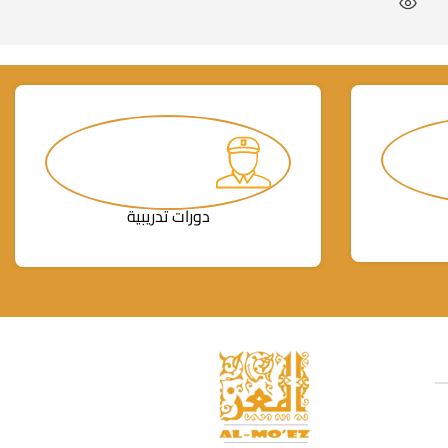
دورات تدريبية