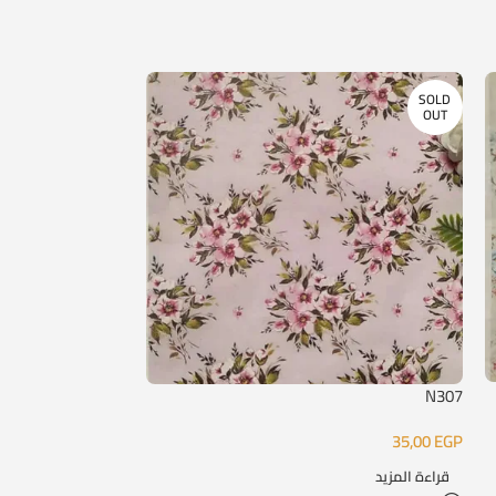
SOLD
SOLD
OUT
OUT
N308
N307
35,00
EGP
35,00
EGP
قراءة المزيد
قراءة المزيد