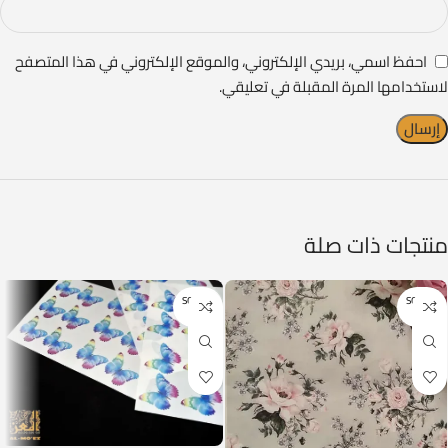
احفظ اسمي، بريدي الإلكتروني، والموقع الإلكتروني في هذا المتصفح
لاستخدامها المرة المقبلة في تعليقي.
منتجات ذات صلة
SOLD O
SOLD O
UT
UT