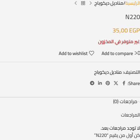
الرئيسية
مناديل ديكوباج
N220
35,00
EGP
غير متوفر في المخزون
Add to wishlist
Add to compare
التصنيف:
مناديل ديكوباج
Share:
مراجعات (0)
المراجعات
لا توجد مراجعات بعد.
كن أول من يقيم “N220”