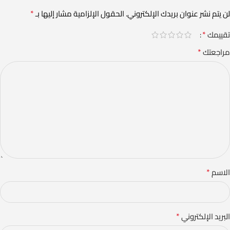
*
لن يتم نشر عنوان بريدك الإلكتروني.
الحقول الإلزامية مشار إليها بـ
*
تقييمك
*
مراجعتك
*
الاسم
*
البريد الإلكتروني