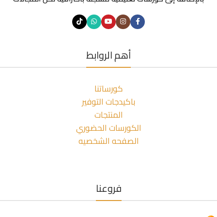
أهم الروابط
كورساتنا
باكيدجات التوفير
المنتجات
الكورسات الحضوري
الصفحه الشخصيه
فروعنا