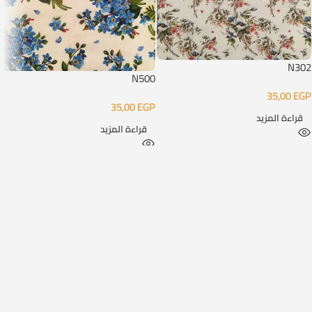
N302
N500
35,00
EGP
35,00
EGP
قراءة المزيد
قراءة المزيد