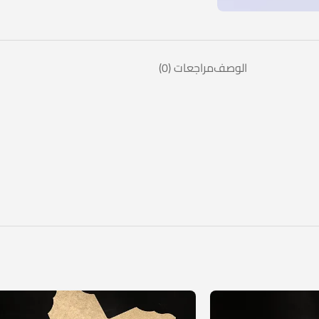
الوصف
مراجعات (0)