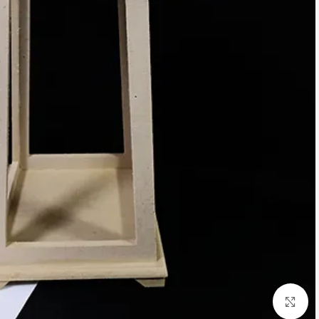
Click to enlarge