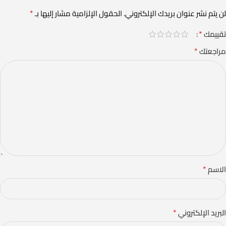
*
لن يتم نشر عنوان بريدك الإلكتروني.
الحقول الإلزامية مشار إليها بـ
*
تقييمك
*
مراجعتك
*
الاسم
*
البريد الإلكتروني