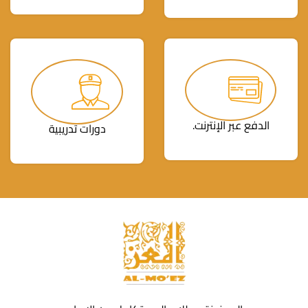
الدفع عبر الإنترنت.
دورات تدريبية