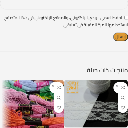
احفظ اسمي، بريدي الإلكتروني، والموقع الإلكتروني في هذا المتصفح
لاستخدامها المرة المقبلة في تعليقي.
منتجات ذات صلة
SOLD O
SOLD O
UT
UT