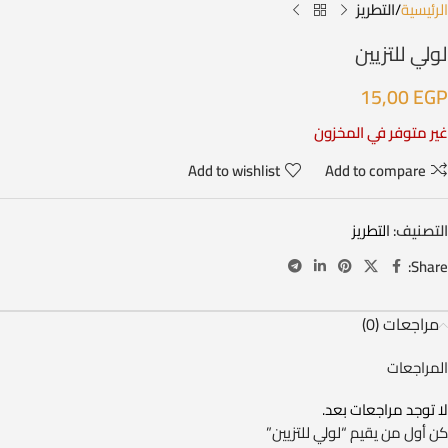
الرئيسية
التطريز
لولي للتزيين
15,00
EGP
غير متوفر في المخزون
Add to wishlist
Add to compare
التصنيف:
التطريز
Share:
مراجعات (0)
المراجعات
لا توجد مراجعات بعد.
كن أول من يقيم “لولي للتزيين”