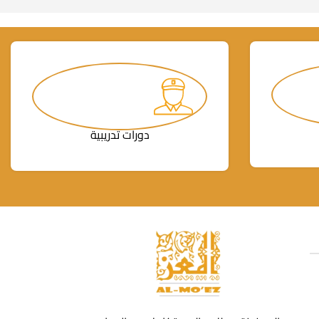
دورات تدريبية