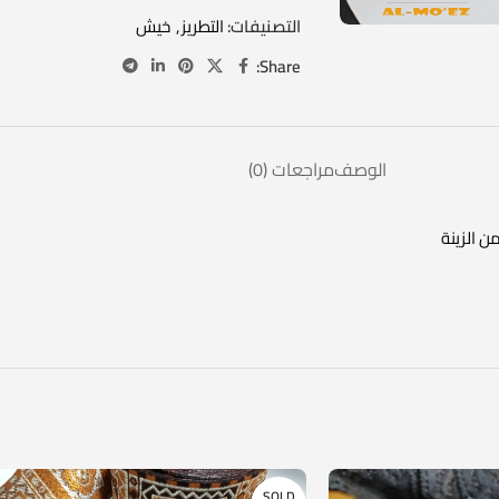
التصنيفات:
التطريز
,
خيش
Share:
الوصف
مراجعات (0)
 الزينة
SOLD