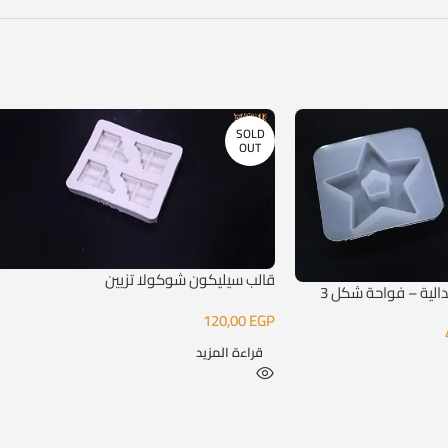
SOLD
OUT
قالب سيليكون شوكولا تزيين
دالية – فواحة شكل 3
120,00
EGP
قراءة المزيد