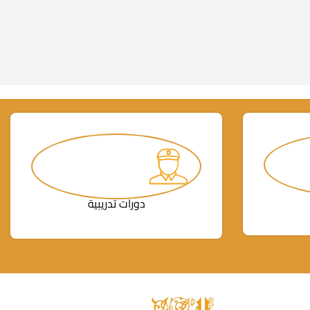
دورات تدريبية