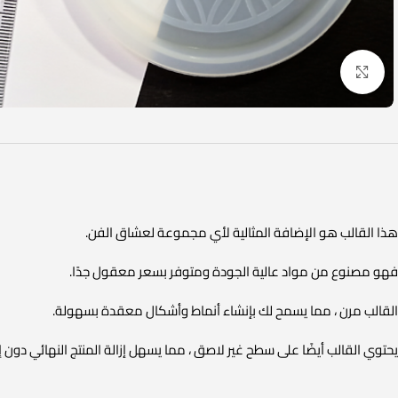
Click to enlarge
هذا القالب هو الإضافة المثالية لأي مجموعة لعشاق الفن.
فهو مصنوع من مواد عالية الجودة ومتوفر بسعر معقول جدًا.
القالب مرن ، مما يسمح لك بإنشاء أنماط وأشكال معقدة بسهولة.
يحتوي القالب أيضًا على سطح غير لاصق ، مما يسهل إزالة المنتج النهائي دون 