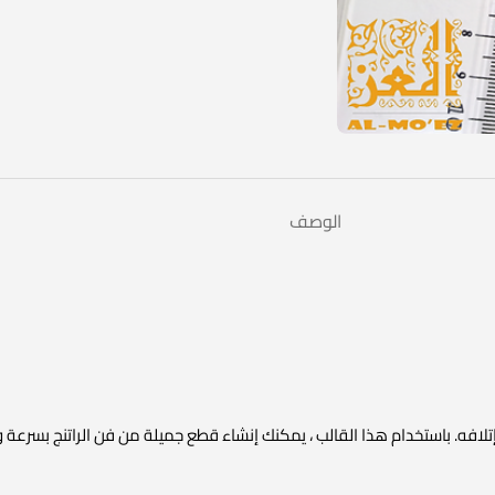
الوصف
إتلافه. باستخدام هذا القالب ، يمكنك إنشاء قطع جميلة من فن الراتنج بسرعة