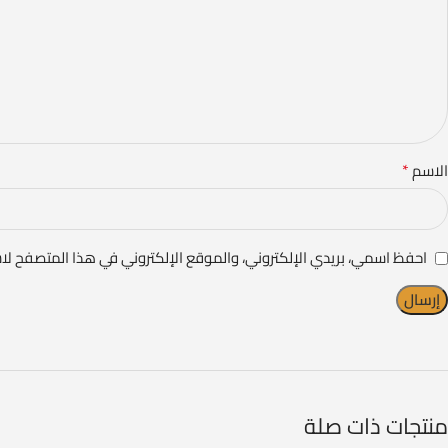
*
الاسم
احفظ اسمي، بريدي الإلكتروني، والموقع الإلكتروني في هذا المتصفح لا
منتجات ذات صلة