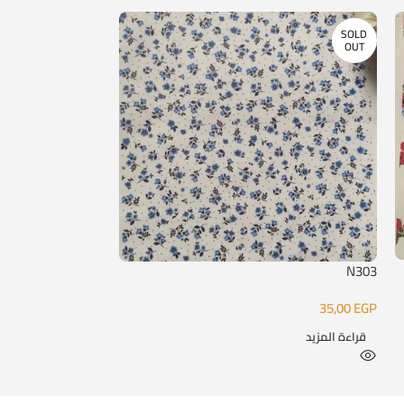
SOLD
SOLD
OUT
OUT
N303
N308
35,00
EGP
35,00
EGP
قراءة المزيد
قراءة المزيد