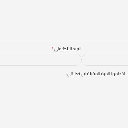
*
البريد الإلكتروني
ستخدامها المرة المقبلة في تعليقي.