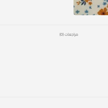
مراجعات (0)